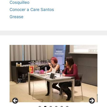
Cosquilleo
Conocer a Care Santos
Grease