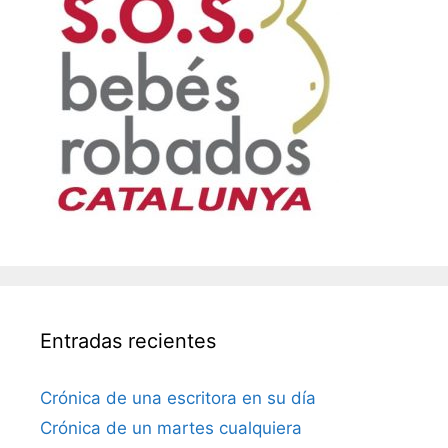
Entradas recientes
Crónica de una escritora en su día
Crónica de un martes cualquiera