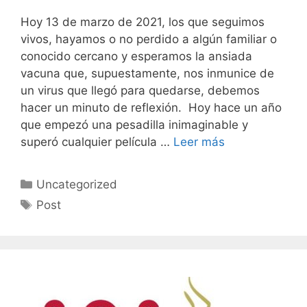
Hoy 13 de marzo de 2021, los que seguimos
vivos, hayamos o no perdido a algún familiar o
conocido cercano y esperamos la ansiada
vacuna que, supuestamente, nos inmunice de
un virus que llegó para quedarse, debemos
hacer un minuto de reflexión. Hoy hace un año
que empezó una pesadilla inimaginable y
superó cualquier película …
Leer más
Categorías
Uncategorized
Etiquetas
Post