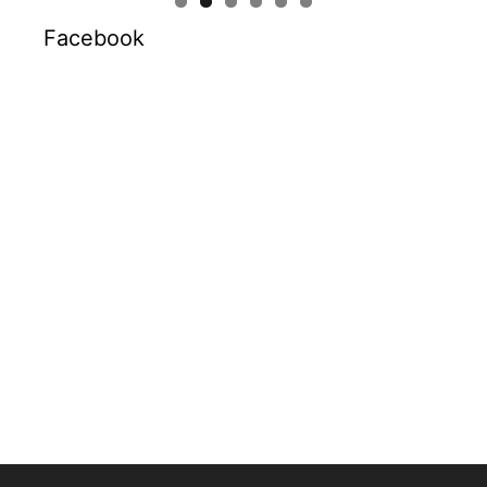
Facebook