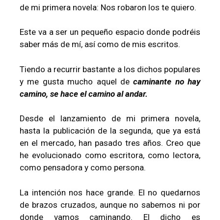
de mi primera novela: Nos robaron los te quiero.
Este va a ser un pequeño espacio donde podréis
saber más de mí, así como de mis escritos.
Tiendo a recurrir bastante a los dichos populares
y me gusta mucho aquel de
caminante no hay
camino, se hace el camino al andar.
Desde el lanzamiento de mi primera novela,
hasta la publicación de la segunda, que ya está
en el mercado, han pasado tres años. Creo que
he evolucionado como escritora, como lectora,
como pensadora y como persona.
La intención nos hace grande. El no quedarnos
de brazos cruzados, aunque no sabemos ni por
donde vamos caminando. El dicho es