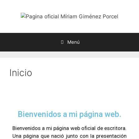
Menú
Inicio
Bienvenidos a mi página web.
Bienvenidos a mi página web oficial de escritora.
Una página que nació junto con la presentación