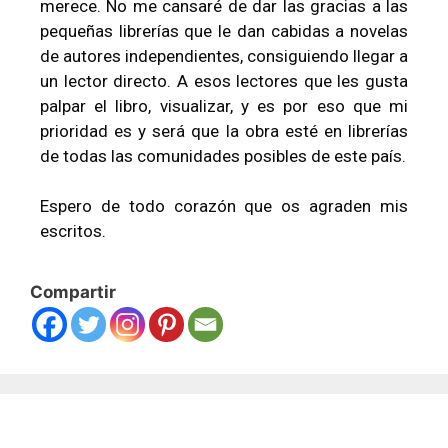
merece. No me cansaré de dar las gracias a las
pequeñas librerías que le dan cabidas a novelas
de autores independientes, consiguiendo llegar a
un lector directo. A esos lectores que les gusta
palpar el libro, visualizar, y es por eso que mi
prioridad es y será que la obra esté en librerías
de todas las comunidades posibles de este país.
Espero de todo corazón que os agraden mis
escritos.
Compartir