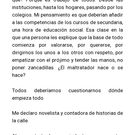
instituciones, hasta los hogares, pasando por los
colegios. Mi pensamiento es que deberían añadir
a las competencias de los cursos de secundaria,
una hora de educación social. Esa clase en la
que una persona les explique que la base de todo
comienza por valorarse, por quererse, por
dirigirnos los unos a los otros con respeto, por
empatizar con el prójimo y tender las manos, no
poner zancadillas. ¿El maltratador nace o se
hace?
Todos deberíamos cuestionarnos dónde
empieza todo.
Me declaro novelista y contadora de historias de
la calle.