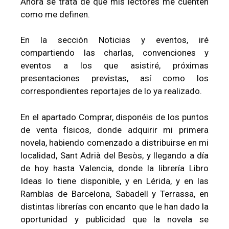
Ahora se trata de que mis lectores me cuenten
como me definen.
En la sección Noticias y eventos, iré
compartiendo las charlas, convenciones y
eventos a los que asistiré, próximas
presentaciones previstas, así como los
correspondientes reportajes de lo ya realizado.
En el apartado Comprar, disponéis de los puntos
de venta físicos, donde adquirir mi primera
novela, habiendo comenzado a distribuirse en mi
localidad, Sant Adrià del Besòs, y llegando a día
de hoy hasta Valencia, donde la librería Libro
Ideas lo tiene disponible, y en Lérida, y en las
Ramblas de Barcelona, Sabadell y Terrassa, en
distintas librerías con encanto que le han dado la
oportunidad y publicidad que la novela se