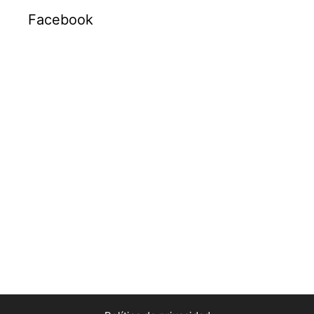
Facebook