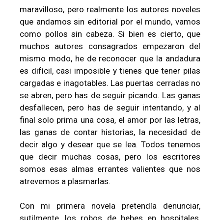
maravilloso, pero realmente los autores noveles
que andamos sin editorial por el mundo, vamos
como pollos sin cabeza. Si bien es cierto, que
muchos autores consagrados empezaron del
mismo modo, he de reconocer que la andadura
es difícil, casi imposible y tienes que tener pilas
cargadas e inagotables. Las puertas cerradas no
se abren, pero has de seguir picando. Las ganas
desfallecen, pero has de seguir intentando, y al
final solo prima una cosa, el amor por las letras,
las ganas de contar historias, la necesidad de
decir algo y desear que se lea. Todos tenemos
que decir muchas cosas, pero los escritores
somos esas almas errantes valientes que nos
atrevemos a plasmarlas.
Con mi primera novela pretendía denunciar,
sutilmente, los robos de bebes en hospitales,