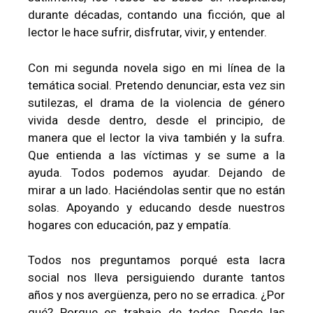
durante décadas, contando una ficción, que al
lector le hace sufrir, disfrutar, vivir, y entender.
Con mi segunda novela sigo en mi línea de la
temática social. Pretendo denunciar, esta vez sin
sutilezas, el drama de la violencia de género
vivida desde dentro, desde el principio, de
manera que el lector la viva también y la sufra.
Que entienda a las víctimas y se sume a la
ayuda. Todos podemos ayudar. Dejando de
mirar a un lado. Haciéndolas sentir que no están
solas. Apoyando y educando desde nuestros
hogares con educación, paz y empatía.
Todos nos preguntamos porqué esta lacra
social nos lleva persiguiendo durante tantos
años y nos avergüenza, pero no se erradica. ¿Por
qué? Porque es trabajo de todos. Desde las