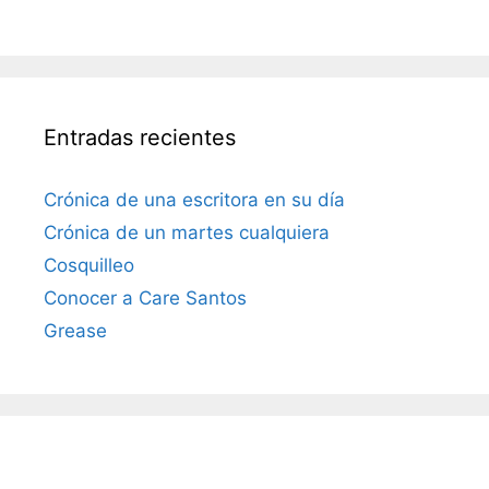
Entradas recientes
Crónica de una escritora en su día
Crónica de un martes cualquiera
Cosquilleo
Conocer a Care Santos
Grease