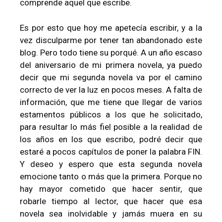
comprende aquel que escribe.
Es por esto que hoy me apetecía escribir, y a la
vez disculparme por tener tan abandonado este
blog. Pero todo tiene su porqué. A un año escaso
del aniversario de mi primera novela, ya puedo
decir que mi segunda novela va por el camino
correcto de ver la luz en pocos meses. A falta de
información, que me tiene que llegar de varios
estamentos públicos a los que he solicitado,
para resultar lo más fiel posible a la realidad de
los años en los que escribo, podré decir que
estaré a pocos capítulos de poner la palabra FIN.
Y deseo y espero que esta segunda novela
emocione tanto o más que la primera. Porque no
hay mayor cometido que hacer sentir, que
robarle tiempo al lector, que hacer que esa
novela sea inolvidable y jamás muera en su