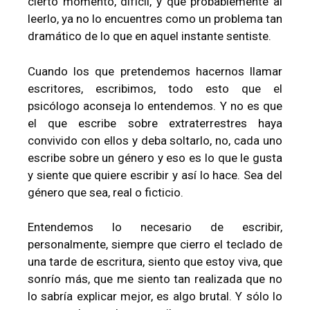
cierto momento, difícil, y que probablemente al
leerlo, ya no lo encuentres como un problema tan
dramático de lo que en aquel instante sentiste.
Cuando los que pretendemos hacernos llamar
escritores, escribimos, todo esto que el
psicólogo aconseja lo entendemos. Y no es que
el que escribe sobre extraterrestres haya
convivido con ellos y deba soltarlo, no, cada uno
escribe sobre un género y eso es lo que le gusta
y siente que quiere escribir y así lo hace. Sea del
género que sea, real o ficticio.
Entendemos lo necesario de escribir,
personalmente, siempre que cierro el teclado de
una tarde de escritura, siento que estoy viva, que
sonrío más, que me siento tan realizada que no
lo sabría explicar mejor, es algo brutal. Y sólo lo