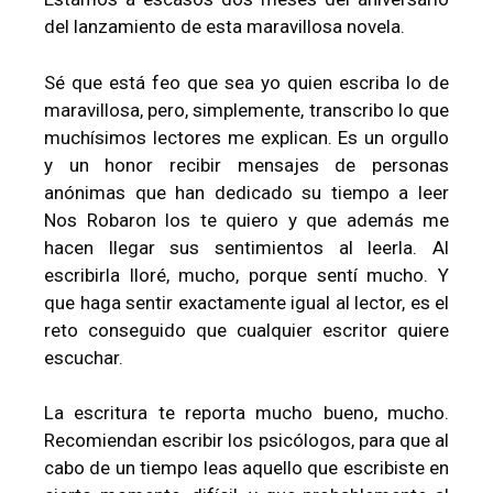
del lanzamiento de esta maravillosa novela.
Sé que está feo que sea yo quien escriba lo de
maravillosa, pero, simplemente, transcribo lo que
muchísimos lectores me explican. Es un orgullo
y un honor recibir mensajes de personas
anónimas que han dedicado su tiempo a leer
Nos Robaron los te quiero y que además me
hacen llegar sus sentimientos al leerla. Al
escribirla lloré, mucho, porque sentí mucho. Y
que haga sentir exactamente igual al lector, es el
reto conseguido que cualquier escritor quiere
escuchar.
La escritura te reporta mucho bueno, mucho.
Recomiendan escribir los psicólogos, para que al
cabo de un tiempo leas aquello que escribiste en