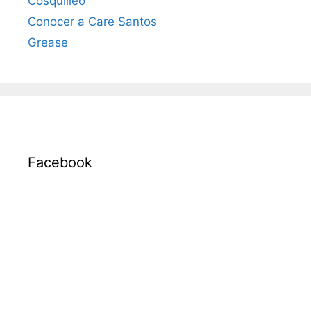
Cosquilleo
Conocer a Care Santos
Grease
Facebook