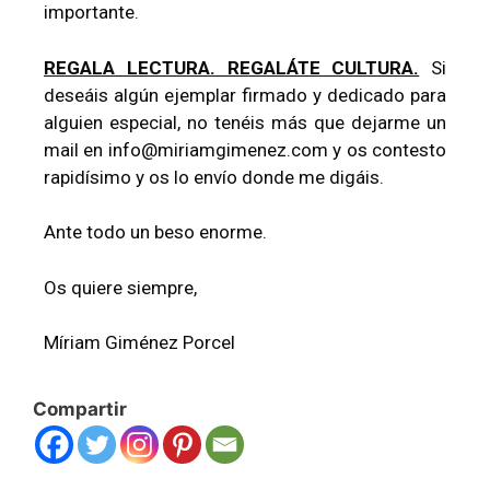
importante.
REGALA LECTURA. REGALÁTE CULTURA.
Si
deseáis algún ejemplar firmado y dedicado para
alguien especial, no tenéis más que dejarme un
mail en info@miriamgimenez.com y os contesto
rapidísimo y os lo envío donde me digáis.
Ante todo un beso enorme.
Os quiere siempre,
Míriam Giménez Porcel
Compartir