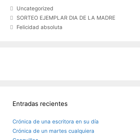
Uncategorized
SORTEO EJEMPLAR DIA DE LA MADRE
Felicidad absoluta
Entradas recientes
Crónica de una escritora en su día
Crónica de un martes cualquiera